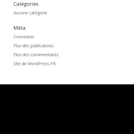
Catégories
Aucune catégorie
Méta
Connexion
Flux des publications
Flux des commentaires
Site de WordPress-FR