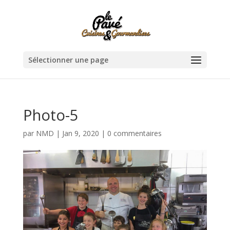
Sélectionner une page
Photo-5
par
NMD
|
Jan 9, 2020
|
0 commentaires