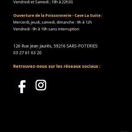
Vendredi et Samedi : 19h à 22h30.
Ouverture de la Poissonnerie - Cave La Suite :
Mercerdi, jeudi, samedi, dimanche : 9h à 12h
Vendredi : 9h à 19h sans interruption
126 Rue Jean Jaurès, 59216 SARS-POTERIES
03 27 61 63 20
Retrouvez-nous sur les réseaux sociaux :