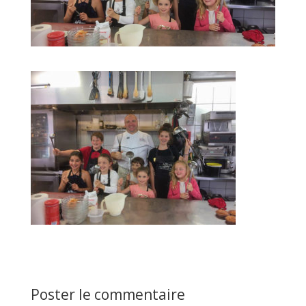
Poster le commentaire