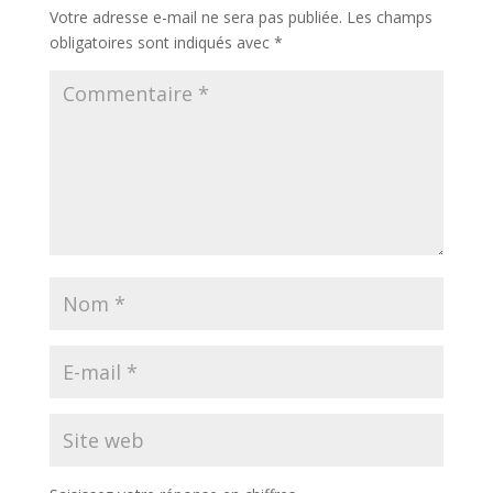
Votre adresse e-mail ne sera pas publiée.
Les champs
obligatoires sont indiqués avec
*