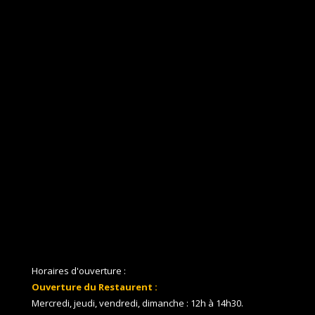
Horaires d'ouverture :
Ouverture du Restaurent :
Mercredi, jeudi, vendredi, dimanche : 12h à 14h30.