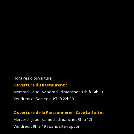
Horaires d'ouverture :
Ouverture du Restaurent :
Mercredi, jeudi, vendredi, dimanche : 12h à 14h30.
Vendredi et Samedi : 19h à 22h30.
Ouverture de la Poissonnerie - Cave La Suite :
Mercerdi, jeudi, samedi, dimanche : 9h à 12h
Vendredi : 9h à 19h sans interruption