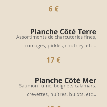
6 €
Planche Côté Terre
Assortiments de charcuteries fines,
fromages, pickles, chutney, etc…
17 €
Planche Côté Mer
Saumon fumé, beignets calamars.
crevettes, huîtres, bulots, etc…