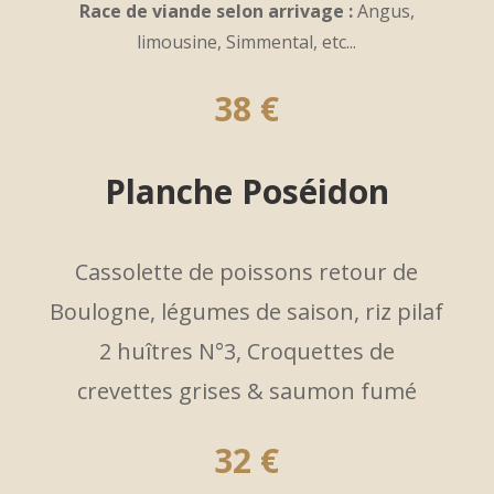
Race de viande selon arrivage :
Angus,
limousine, Simmental, etc...
38 €
Planche Poséidon
Cassolette de poissons retour de
Boulogne, légumes de saison, riz pilaf
2 huîtres N°3, Croquettes de
crevettes grises & saumon fumé
32 €