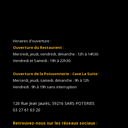
Horaires d'ouverture :
Ouverture du Restaurent :
Mercredi, jeudi, vendredi, dimanche : 12h à 14h30.
Vendredi et Samedi : 19h à 22h30.
Ouverture de la Poissonnerie - Cave La Suite :
Mercerdi, jeudi, samedi, dimanche : 9h à 12h
Vendredi : 9h à 19h sans interruption
126 Rue Jean Jaurès, 59216 SARS-POTERIES
03 27 61 63 20
Retrouvez-nous sur les réseaux sociaux :