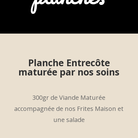
Planche Entrecôte
maturée par nos soins
300gr de Viande Maturée
accompagnée de nos Frites Maison et
une salade